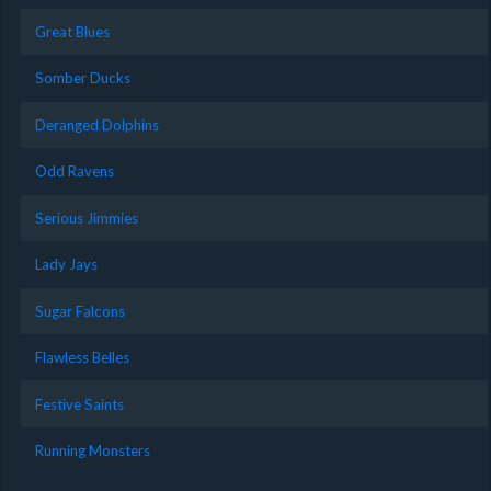
Great Blues
Somber Ducks
Deranged Dolphins
Odd Ravens
Serious Jimmies
Lady Jays
Sugar Falcons
Flawless Belles
Festive Saints
Running Monsters