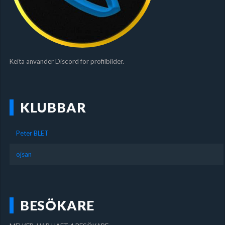
Keita använder Discord för profilbilder.
KLUBBAR
Peter BLET
ojsan
BESÖKARE