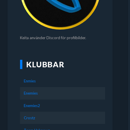
Keita använder Discord för profilbilder.
KLUBBAR
Enmies
Enemies
Enemies2
Crostz