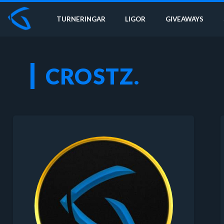
TURNERINGAR
LIGOR
GIVEAWAYS
CROSTZ.