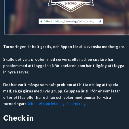
Turneringen är helt gratis, och öppen för alla svenska medborgare.
Skulle det vara problem med servers, eller att en spelare har
problem med att logga in så får spelaren som har tillgång att logga
in hyra server.
Det har varit många som haft problem att hitta ett lag att spela
med, så gå gärna med i vår grupp. Gruppen är till för er som letar
efter ett lag eller har ett lag och söker medlemmar för våra
turneringar:
Keita - Vi som letar lag till turnering
.
Check in