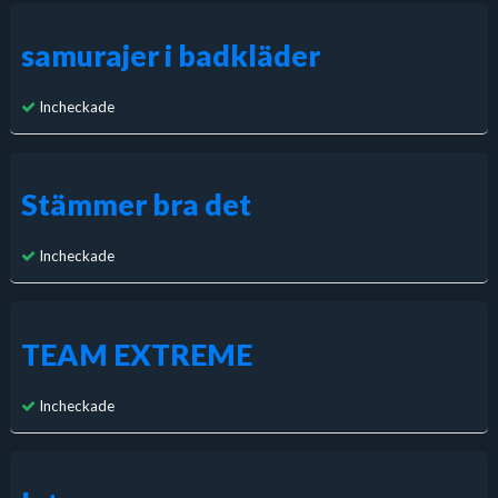
samurajer i badkläder
Incheckade
Stämmer bra det
Incheckade
TEAM EXTREME
Incheckade