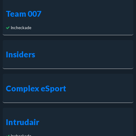
Team 007
Incheckade
Insiders
Complex eSport
Intrudair