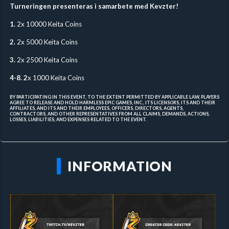
Turneringen presenteras i samarbete med Kevzter!
1.
2x 10000 Keita Coins
2.
2x 5000 Keita Coins
3.
2x 2500 Keita Coins
4-8. 2
x 1000 Keita Coins
BY PARTICIPATING IN THIS EVENT, TO THE EXTENT PERMITTED BY APPLICABLE LAW, PLAYERS
AGREE TO RELEASE AND HOLD HARMLESS EPIC GAMES, INC., ITS LICENSORS, ITS AND THEIR
AFFILIATES, AND ITS AND THEIR EMPLOYEES, OFFICERS, DIRECTORS, AGENTS,
CONTRACTORS, AND OTHER REPRESENTATIVES FROM ALL CLAIMS, DEMANDS, ACTIONS,
LOSSES, LIABILITIES, AND EXPENSES RELATED TO THE EVENT.
INFORMATION