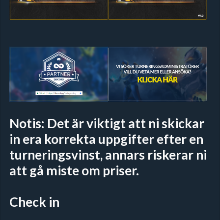
Notis: Det är viktigt att ni skickar
in era korrekta uppgifter efter en
turneringsvinst, annars riskerar ni
att gå miste om priser.
Check in