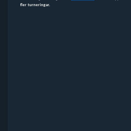
fler turneringar.