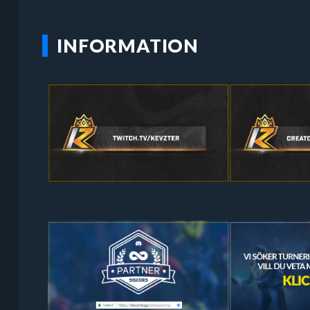
INFORMATION