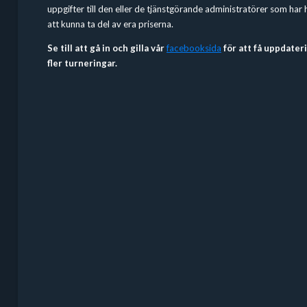
uppgifter till den eller de tjänstgörande administratörer som har
att kunna ta del av era priserna.
Se till att gå in och gilla vår
facebooksida
för att få uppdate
fler turneringar.