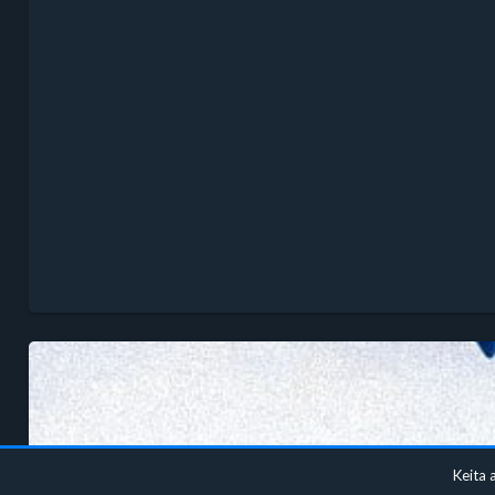
Keita 