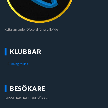
Keita använder Discord för profilbilder.
KLUBBAR
Running Mules
BESÖKARE
GUSSI HAR HAFT 0 BESÖKARE