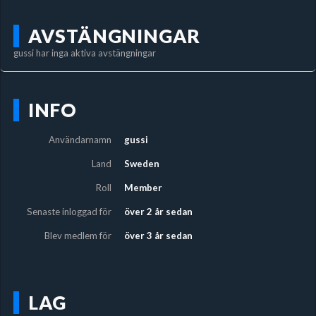
AVSTÄNGNINGAR
gussi har inga aktiva avstängningar
INFO
Användarnamn
gussi
Land
Sweden
Roll
Member
Senaste inloggad för
över 2 år sedan
Blev medlem för
över 3 år sedan
LAG