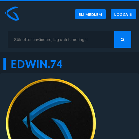
BLI MEDLEM
LOGGA IN
EDWIN.74