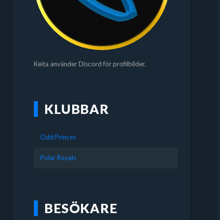
Keita använder Discord för profilbilder.
KLUBBAR
Odd Princes
Polar Royals
BESÖKARE