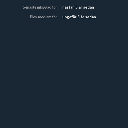
Senaste inloggad för
nästan 5 år sedan
Blev medlem för
ungefär 5 år sedan