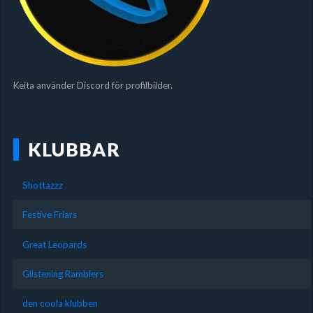
Keita använder Discord för profilbilder.
KLUBBAR
Shottazzz
Festive Friars
Great Leopards
Glistening Ramblers
den coola klubben