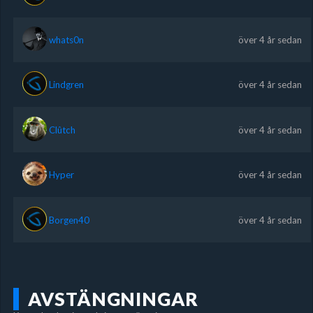
whats0n
över 4 år sedan
Lindgren
över 4 år sedan
Clûtch
över 4 år sedan
Hyper
över 4 år sedan
Borgen40
över 4 år sedan
AVSTÄNGNINGAR