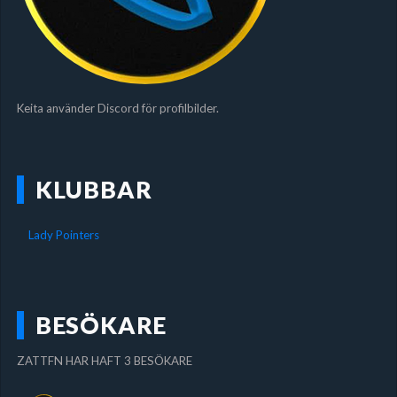
Keita använder Discord för profilbilder.
KLUBBAR
Lady Pointers
BESÖKARE
ZATTFN HAR HAFT 3 BESÖKARE