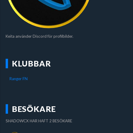
Keita använder Discord för profilbilder.
KLUBBAR
Ranger FN
BESÖKARE
SHADOWCX HAR HAFT 2 BESÖKARE