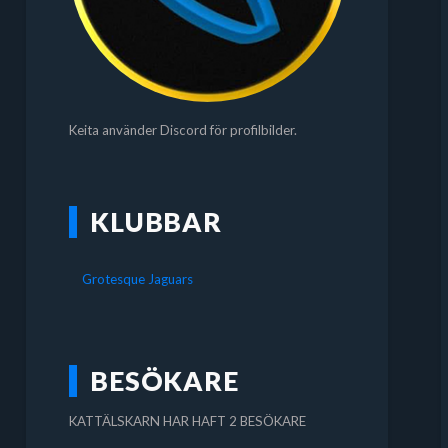
Keita använder Discord för profilbilder.
KLUBBAR
Grotesque Jaguars
BESÖKARE
KATTÄLSKARN HAR HAFT 2 BESÖKARE