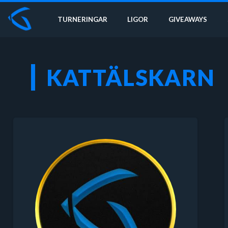
TURNERINGAR
LIGOR
GIVEAWAYS
KATTÄLSKARN