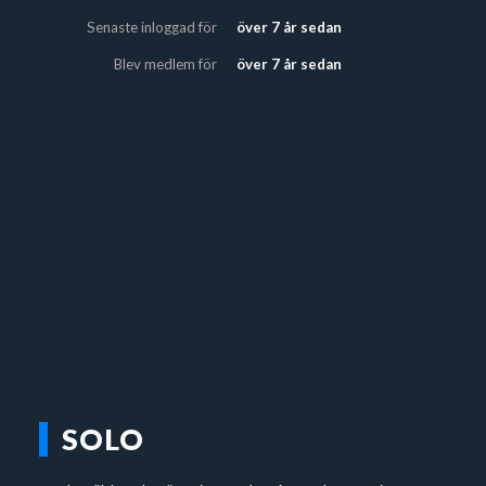
Senaste inloggad för
över 7 år sedan
Blev medlem för
över 7 år sedan
SOLO