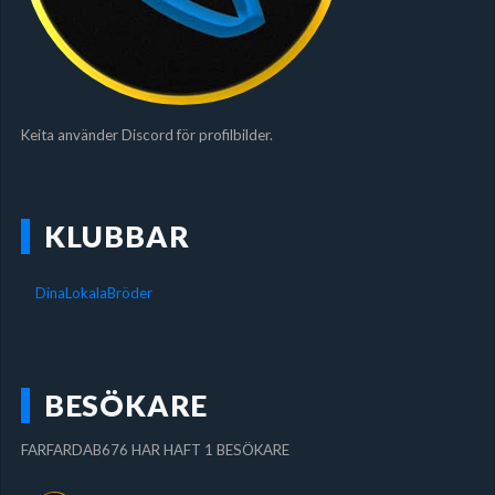
Keita använder Discord för profilbilder.
KLUBBAR
DinaLokalaBröder
BESÖKARE
FARFARDAB676 HAR HAFT 1 BESÖKARE