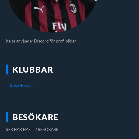
Keita använder Discord för profilbilder.
KLUBBAR
Spicy Rebels
BESÖKARE
SEB HAR HAFT 2 BESÖKARE