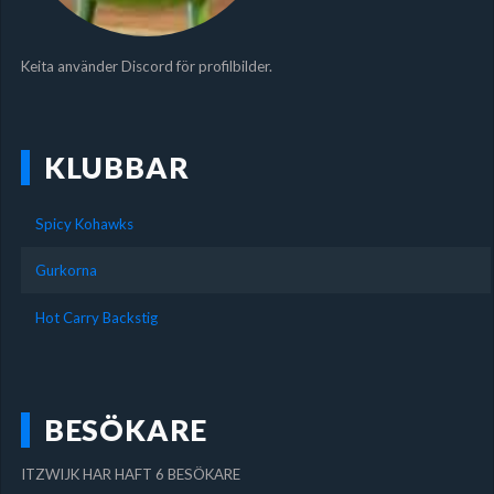
Keita använder Discord för profilbilder.
KLUBBAR
Spicy Kohawks
Gurkorna
Hot Carry Backstig
BESÖKARE
ITZWIJK HAR HAFT 6 BESÖKARE