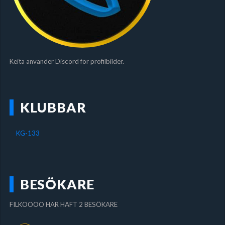
Keita använder Discord för profilbilder.
KLUBBAR
KG-133
BESÖKARE
FILKOOOO HAR HAFT 2 BESÖKARE