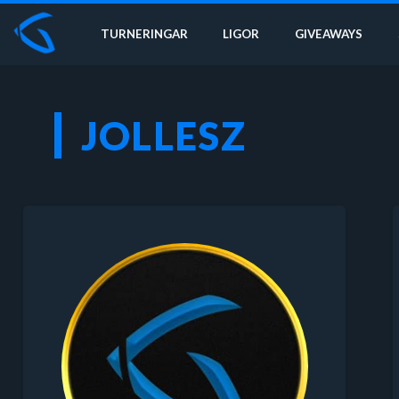
TURNERINGAR
LIGOR
GIVEAWAYS
JOLLESZ