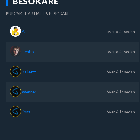
BESÖKARE
PUPCAKE HAR HAFT 5 BESÖKARE
AF
över 6 år sedan
Henbo
över 6 år sedan
Kalletzz
över 6 år sedan
Wenner
över 6 år sedan
lionz
över 6 år sedan