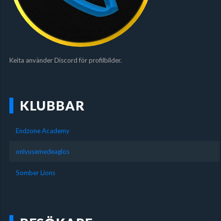
Keita använder Discord för profilbilder.
KLUBBAR
Endzone Academy
onlyusemedeaglos
Somber Lions