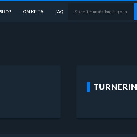
SHOP
OM KEITA
FAQ
TURNERI