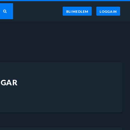
BLI MEDLEM
LOGGA IN
NGAR