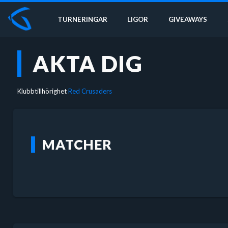
TURNERINGAR
LIGOR
GIVEAWAYS
AKTA DIG
Klubbtillhörighet
Red Crusaders
MATCHER