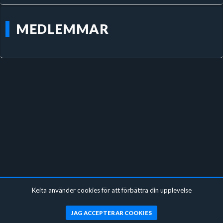
MEDLEMMAR
Keita använder cookies för att förbättra din upplevelse
JAG ACCEPTERAR COOKIES