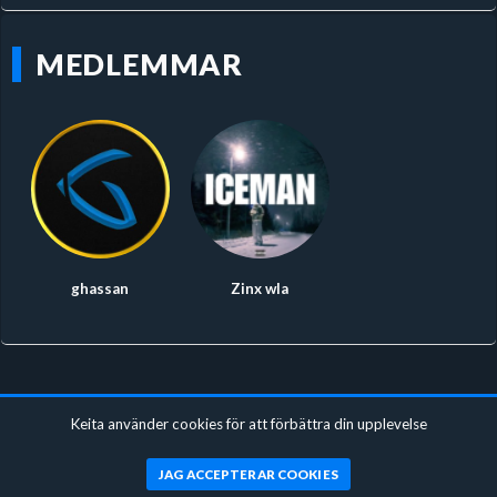
MEDLEMMAR
ghassan
Zinx wla
Keita använder cookies för att förbättra din upplevelse
JAG ACCEPTERAR COOKIES