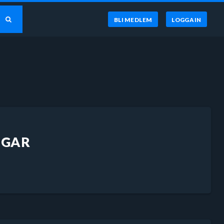
BLI MEDLEM
LOGGA IN
NGAR