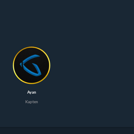
Ayan
Kapten