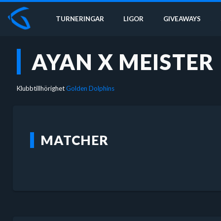
TURNERINGAR
LIGOR
GIVEAWAYS
AYAN X MEISTER
Klubbtillhörighet
Golden Dolphins
MATCHER