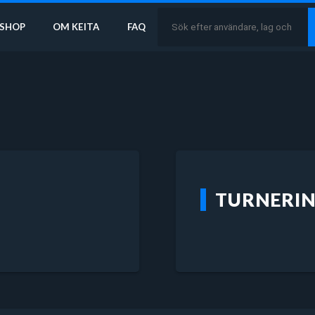
SHOP
OM KEITA
FAQ
TURNERI