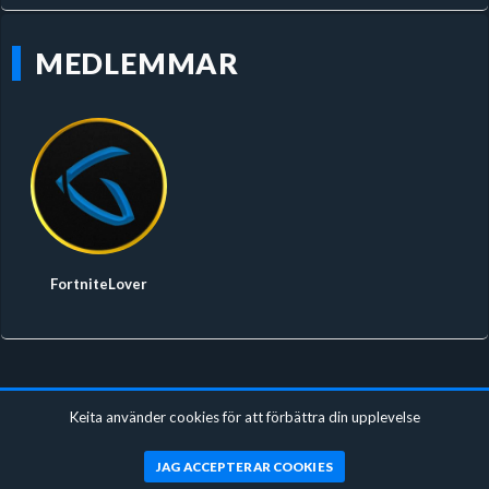
MEDLEMMAR
FortniteLover
Keita använder cookies för att förbättra din upplevelse
JAG ACCEPTERAR COOKIES