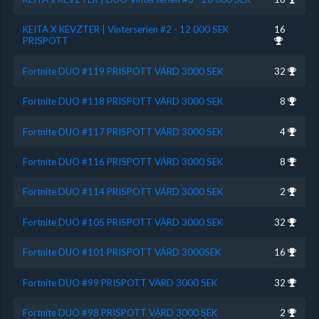
KEITA X KEVZTER | Vinterserien #2 - 12 000 SEK
16
PRISPOTT
Fortnite DUO #119 PRISPOTT VÄRD 3000 SEK
32
Fortnite DUO #118 PRISPOTT VÄRD 3000 SEK
8
Fortnite DUO #117 PRISPOTT VÄRD 3000 SEK
4
Fortnite DUO #116 PRISPOTT VÄRD 3000 SEK
8
Fortnite DUO #114 PRISPOTT VÄRD 3000 SEK
2
Fortnite DUO #105 PRISPOTT VÄRD 3000 SEK
32
Fortnite DUO #101 PRISPOTT VÄRD 3000SEK
16
Fortnite DUO #99 PRISPOTT VÄRD 3000 SEK
32
Fortnite DUO #98 PRISPOTT VÄRD 3000 SEK
2