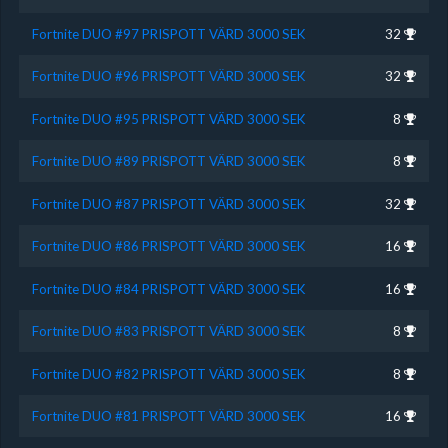
Fortnite DUO #97 PRISPOTT VÄRD 3000 SEK
32
Fortnite DUO #96 PRISPOTT VÄRD 3000 SEK
32
Fortnite DUO #95 PRISPOTT VÄRD 3000 SEK
8
Fortnite DUO #89 PRISPOTT VÄRD 3000 SEK
8
Fortnite DUO #87 PRISPOTT VÄRD 3000 SEK
32
Fortnite DUO #86 PRISPOTT VÄRD 3000 SEK
16
Fortnite DUO #84 PRISPOTT VÄRD 3000 SEK
16
Fortnite DUO #83 PRISPOTT VÄRD 3000 SEK
8
Fortnite DUO #82 PRISPOTT VÄRD 3000 SEK
8
Fortnite DUO #81 PRISPOTT VÄRD 3000 SEK
16