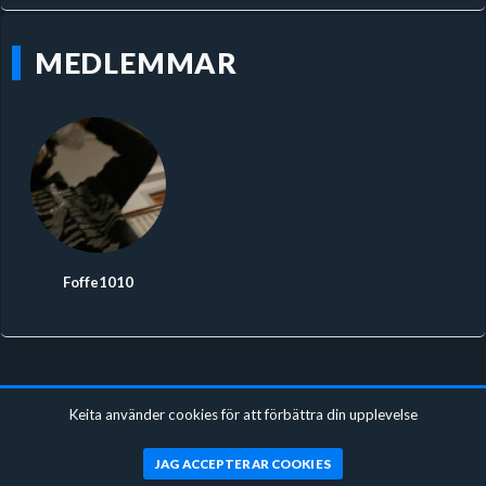
MEDLEMMAR
Foffe1010
Keita använder cookies för att förbättra din upplevelse
JAG ACCEPTERAR COOKIES