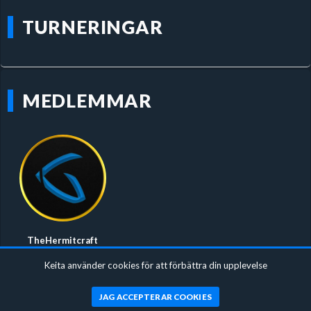
TURNERINGAR
MEDLEMMAR
TheHermitcraft
Keita använder cookies för att förbättra din upplevelse
JAG ACCEPTERAR COOKIES