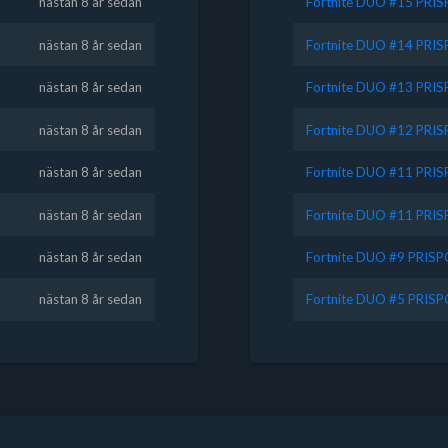
nästan 8 år sedan
Fortnite DUO #15 PRI
nästan 8 år sedan
Fortnite DUO #14 PRI
nästan 8 år sedan
Fortnite DUO #13 PRI
nästan 8 år sedan
Fortnite DUO #12 PRI
nästan 8 år sedan
Fortnite DUO #11 PRI
nästan 8 år sedan
Fortnite DUO #11 PRI
nästan 8 år sedan
Fortnite DUO #9 PRIS
nästan 8 år sedan
Fortnite DUO #5 PRIS