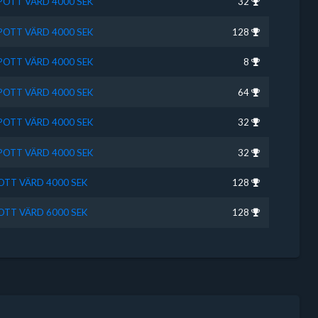
SPOTT VÄRD 4000 SEK
32
SPOTT VÄRD 4000 SEK
128
SPOTT VÄRD 4000 SEK
8
SPOTT VÄRD 4000 SEK
64
SPOTT VÄRD 4000 SEK
32
SPOTT VÄRD 4000 SEK
32
POTT VÄRD 4000 SEK
128
POTT VÄRD 6000 SEK
128