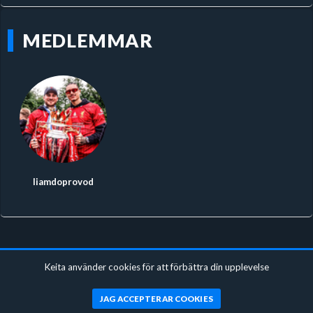
MEDLEMMAR
liamdoprovod
Keita använder cookies för att förbättra din upplevelse
JAG ACCEPTERAR COOKIES