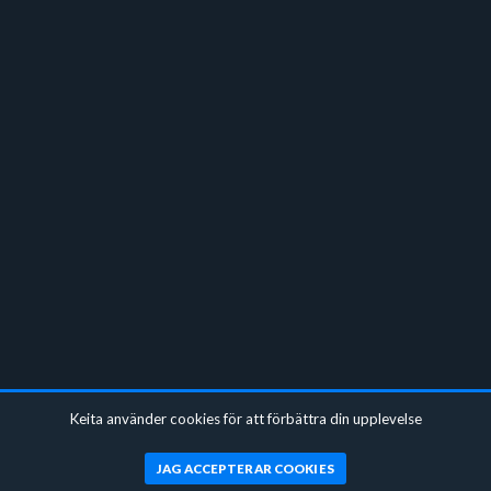
Keita använder cookies för att förbättra din upplevelse
JAG ACCEPTERAR COOKIES