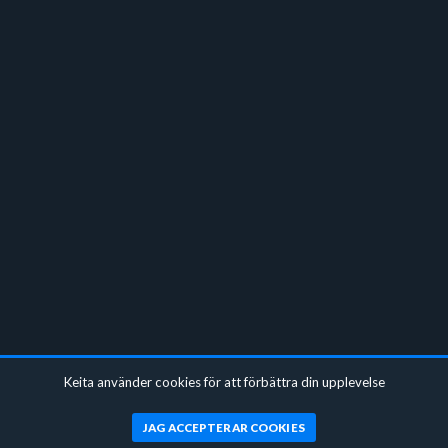
Keita använder cookies för att förbättra din upplevelse
JAG ACCEPTERAR COOKIES