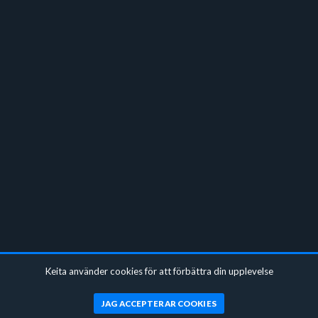
Keita använder cookies för att förbättra din upplevelse
JAG ACCEPTERAR COOKIES