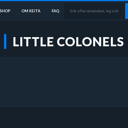
SHOP
OM KEITA
FAQ
LITTLE COLONELS