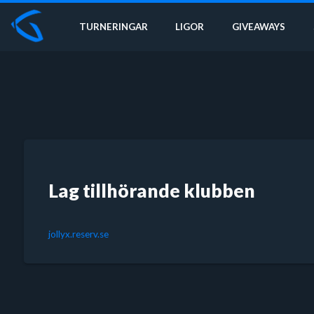
TURNERINGAR
LIGOR
GIVEAWAYS
Lag tillhörande klubben
jollyx.reserv.se